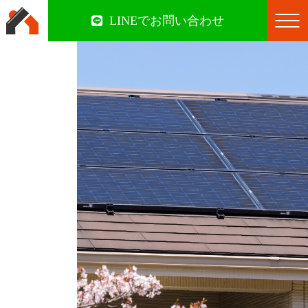
LINEでお問い合わせ