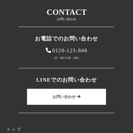
CONTACT
お問い合わせ
お電話でのお問い合わせ
0120-123-848
（9：00〜18：00）
LINEでのお問い合わせ
お問い合わせ
トップ