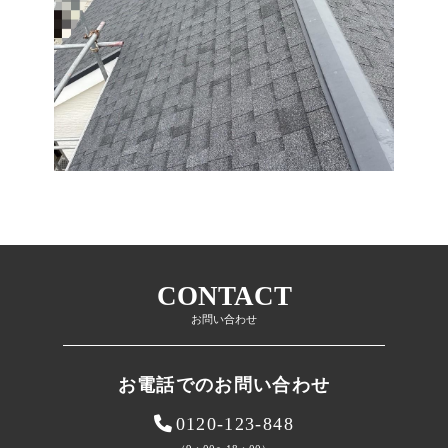
CONTACT
お問い合わせ
お電話でのお問い合わせ
0120-123-848