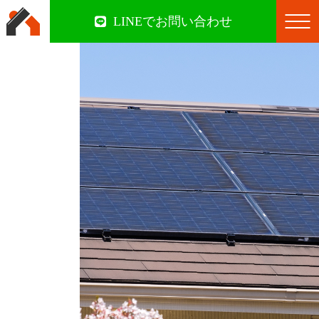
LINEでお問い合わせ