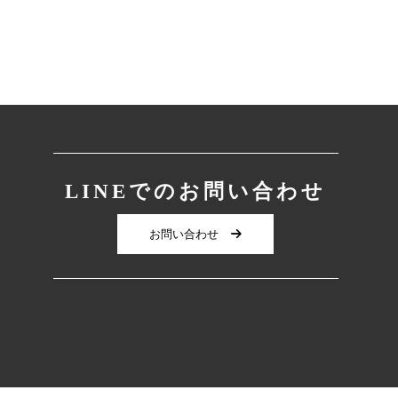
LINEでのお問い合わせ
お問い合わせ