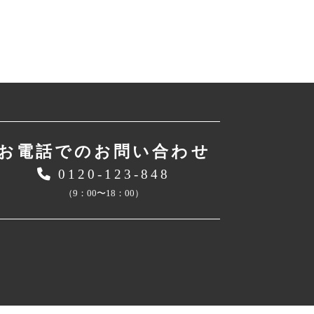
お電話でのお問い合わせ
0120-123-848
（9：00〜18：00）