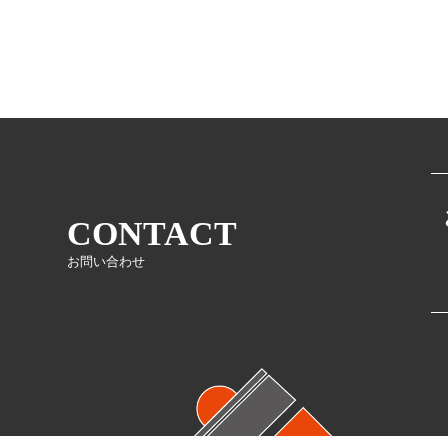
CONTACT
お問い合わせ