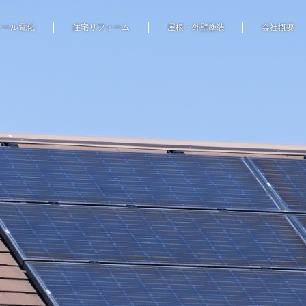
オール電化
住宅リフォーム
屋根・外壁塗装
会社概要