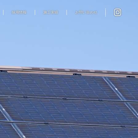
採用情報
施工実績
お問い合わせ