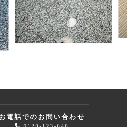
お電話でのお問い合わせ
0120-123-848