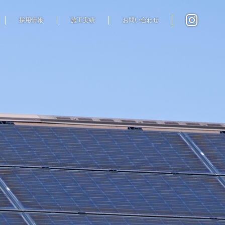
採用情報
施工実績
お問い合わせ