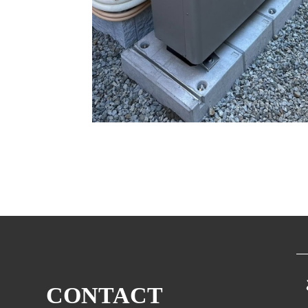
CONTACT