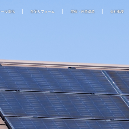
オール電化
住宅リフォーム
屋根・外壁塗装
会社概要