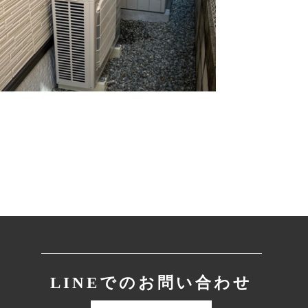
LINEでのお問い合わせ