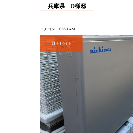
兵庫県 O様邸
ニチコン ESS-U4M1